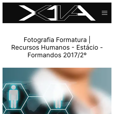
Fotografia Formatura |
Recursos Humanos - Estácio -
Formandos 2017/2º