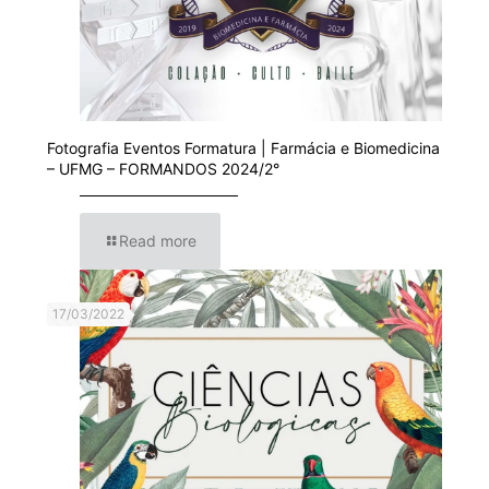
Fotografia Eventos Formatura | Farmácia e Biomedicina
– UFMG – FORMANDOS 2024/2°
Read more
17/03/2022