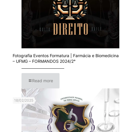
Fotografia Eventos Formatura | Farmácia e Biomedicina
– UFMG – FORMANDOS 2024/2°
Read more
18/02/2025