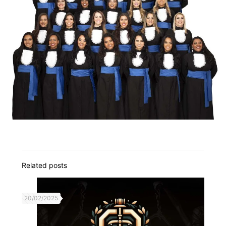
Related posts
20/02/2025