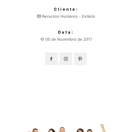
Cliente:
Recursos Humanos - Estácio
Data:
05 de Novembro de 2017