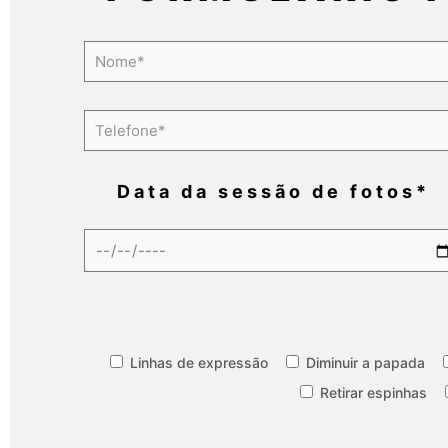
Data da sessão de fotos*
Linhas de expressão
Diminuir a papada
Retirar espinhas