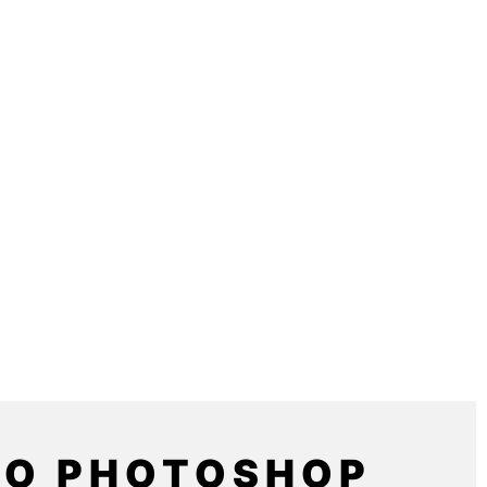
TO PHOTOSHOP