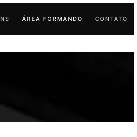
UNS
ÁREA FORMANDO
CONTATO