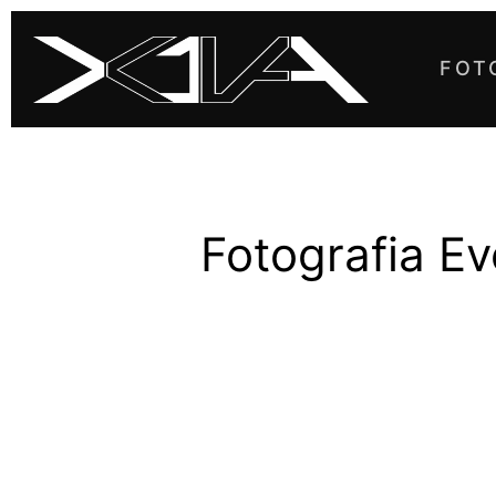
FOT
Fotografia Ev