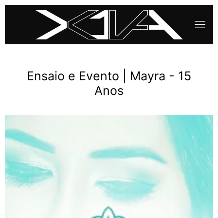
Ensaio e Evento | Mayra - 15
Anos