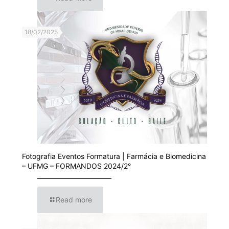
18/02/2025
Fotografia Eventos Formatura | Farmácia e Biomedicina
– UFMG – FORMANDOS 2024/2°
Read more