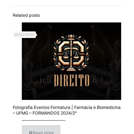
Related posts
20/02/2025
Fotografia Eventos Formatura | Farmácia e Biomedicina
– UFMG – FORMANDOS 2024/2°
Read more